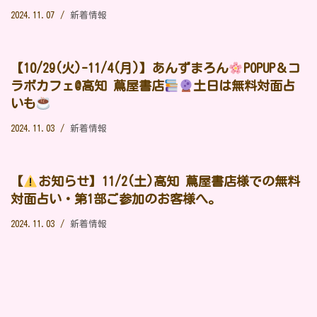
2024.11.07
新着情報
【10/29(火)-11/4(月)】あんずまろん
POPUP＆コ
ラボカフェ@高知 蔦屋書店
土日は無料対面占
いも
2024.11.03
新着情報
【
お知らせ】11/2(土)高知 蔦屋書店様での無料
対面占い・第1部ご参加のお客様へ。
2024.11.03
新着情報