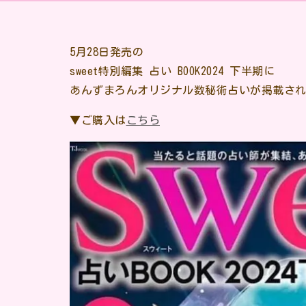
5月28日発売の
sweet特別編集 占い BOOK2024 下半期に
あんずまろんオリジナル数秘術占いが掲載さ
▼ご購入は
こちら