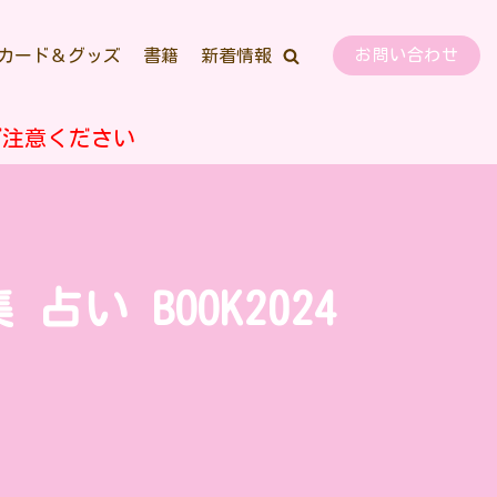
カード＆グッズ
書籍
新着情報
お問い合わせ
ご注意ください
占い BOOK2024