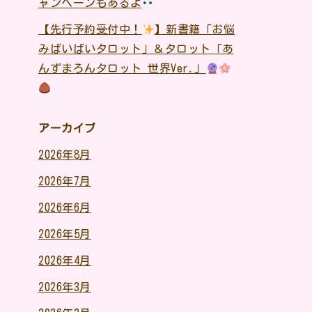
ャンペーンもあるよ
【先行予約受付中！
】新書籍「お悩
みばいばいタロット」＆タロット「あ
んずまろんタロット 世界Ver.」
アーカイブ
2026年8月
2026年7月
2026年6月
2026年5月
2026年4月
2026年3月