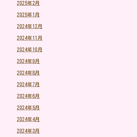
2025年2月
2025年1月
2024年12月
2024年11月
2024年10月
2024年9月
2024年8月
2024年7月
2024年6月
2024年5月
2024年4月
2024年3月