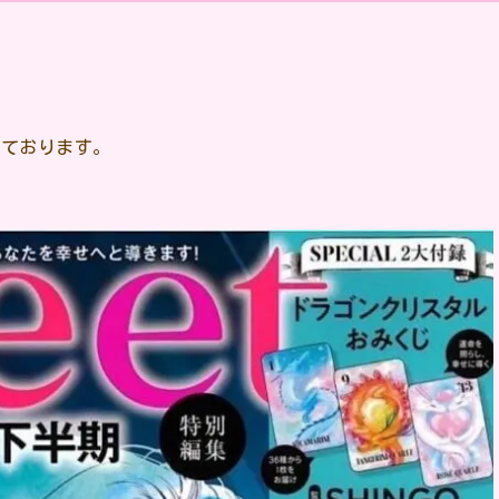
れております。