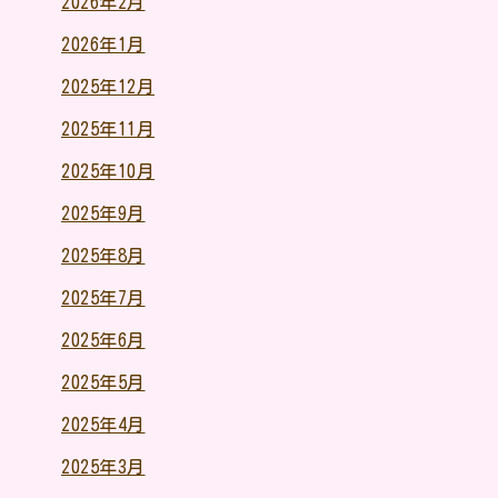
2026年2月
2026年1月
2025年12月
2025年11月
2025年10月
2025年9月
2025年8月
2025年7月
2025年6月
2025年5月
2025年4月
2025年3月