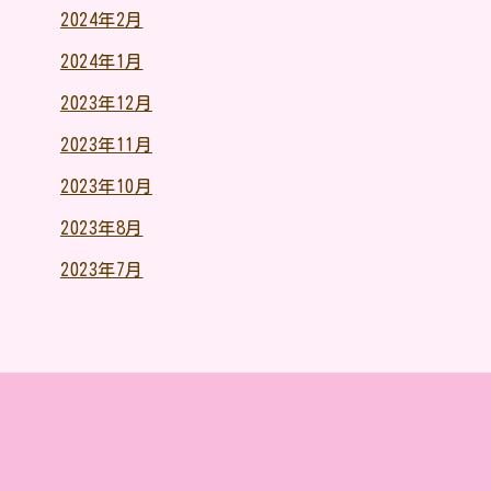
2024年2月
2024年1月
2023年12月
2023年11月
2023年10月
2023年8月
2023年7月