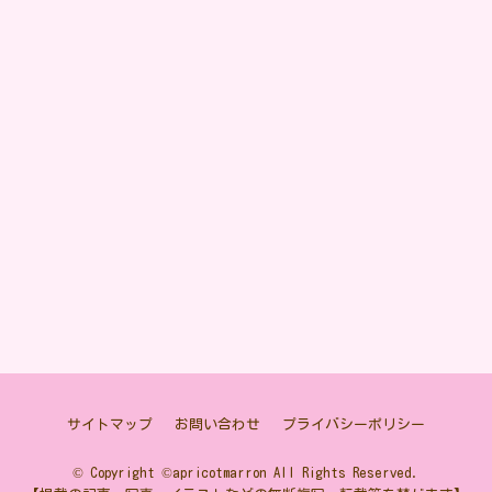
サイトマップ
お問い合わせ
プライバシーポリシー
© Copyright ©apricotmarron All Rights Reserved.