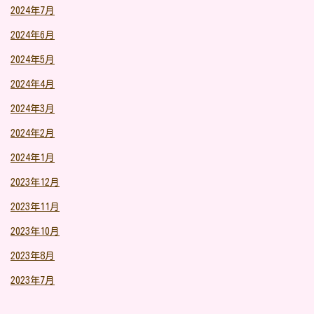
2024年7月
2024年6月
2024年5月
2024年4月
2024年3月
2024年2月
2024年1月
2023年12月
2023年11月
2023年10月
2023年8月
2023年7月