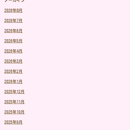
アーカイブ
2026年8月
2026年7月
2026年6月
2026年5月
2026年4月
2026年3月
2026年2月
2026年1月
2025年12月
2025年11月
2025年10月
2025年9月