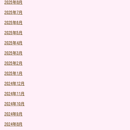
2025年8月
2025年7月
2025年6月
2025年5月
2025年4月
2025年3月
2025年2月
2025年1月
2024年12月
2024年11月
2024年10月
2024年9月
2024年8月