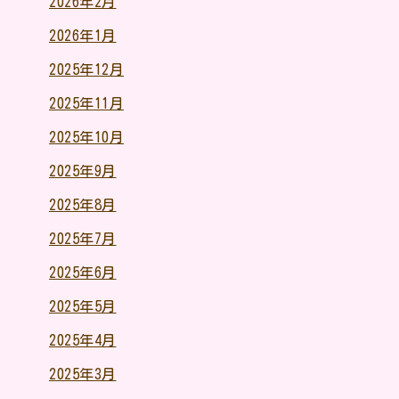
2026年2月
2026年1月
2025年12月
2025年11月
2025年10月
2025年9月
2025年8月
2025年7月
2025年6月
2025年5月
2025年4月
2025年3月