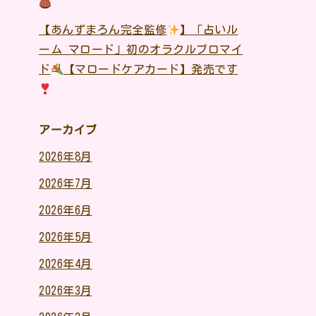
【あんずまろん完全監修
】「占いル
ーム マロード」初のオラクルブロマイ
ド
【マロードケアカード】発売です
アーカイブ
2026年8月
2026年7月
2026年6月
2026年5月
2026年4月
2026年3月