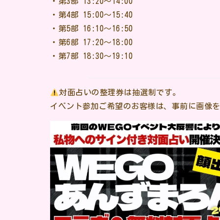
・第3部 13:20〜14:00
・第4部 15:00〜15:40
・第5部 16:10〜16:50
・第6部 17:20〜18:00
・第7部 18:30〜19:10
対面占いの整理券は抽選制です。
イベント参加ご希望のお客様は、事前に画像