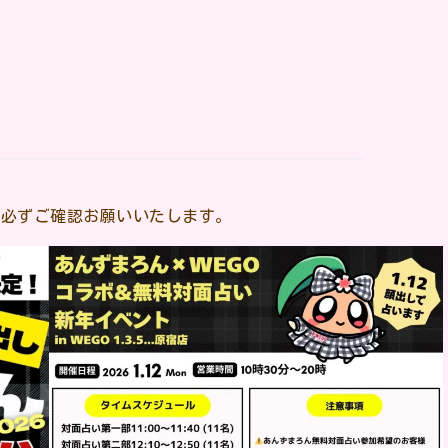
を必ずご確認お願いいたします。