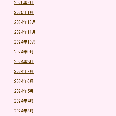
2025年2月
2025年1月
2024年12月
2024年11月
2024年10月
2024年9月
2024年8月
2024年7月
2024年6月
2024年5月
2024年4月
2024年3月