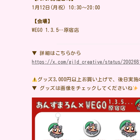
1月12日(月祝) 10:30〜20:00
【会場】
WEGO 1.3.5…原宿店
▼ 詳細はこちらから
https://x.com/gild_creative/status/200268
グッズ3,000円以上お買い上げで、後日実
▼ グッズは画像をチェックしてくださいね