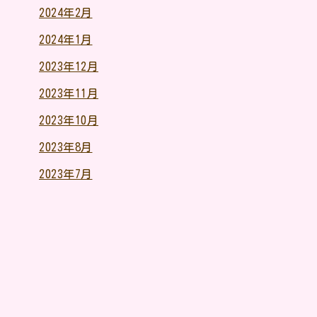
2024年2月
2024年1月
2023年12月
2023年11月
2023年10月
2023年8月
2023年7月