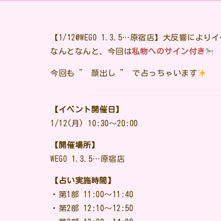
【1/12@WEGO 1.3.5…原宿店】大反響に
なんとなんと、今回は
私物へのサイン付き
今回も ” 顔出し ” で占っちゃいます
【イベント開催日】
1/12(月) 10:30〜20:00
【開催場所】
WEGO 1.3.5…原宿店
【占い実施時間】
・第1部 11:00〜11:40
・第2部 12:10〜12:50