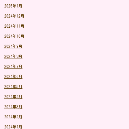
2025年1月
2024年12月
2024年11月
2024年10月
2024年9月
2024年8月
2024年7月
2024年6月
2024年5月
2024年4月
2024年3月
2024年2月
2024年1月