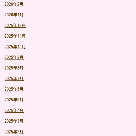
2026年2月
2026年1月
2025年12月
2025年11月
2025年10月
2025年9月
2025年8月
2025年7月
2025年6月
2025年5月
2025年4月
2025年3月
2025年2月